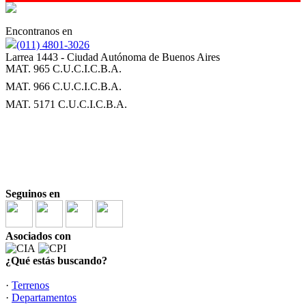
Encontranos en
(011) 4801-3026
Larrea 1443 - Ciudad Autónoma de Buenos Aires
MAT. 965 C.U.C.I.C.B.A.
MAT. 966 C.U.C.I.C.B.A.
MAT. 5171 C.U.C.I.C.B.A.
Seguinos en
Asociados con
¿Qué estás buscando?
·
Terrenos
·
Departamentos